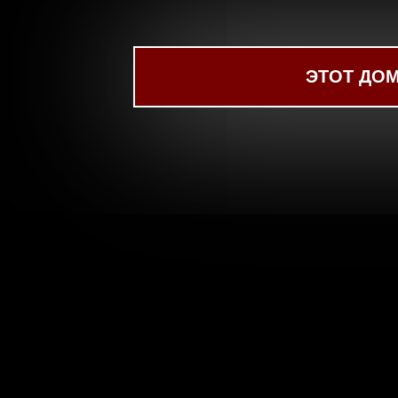
ЭТОТ ДОМ